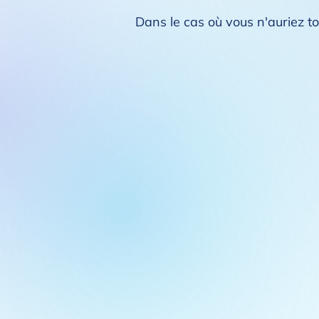
Dans le cas où vous n'auriez to