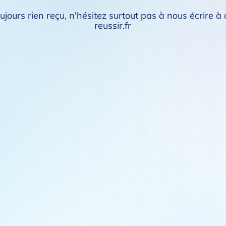
ujours rien reçu, n'hésitez surtout pas à nous écrire
reussir.fr