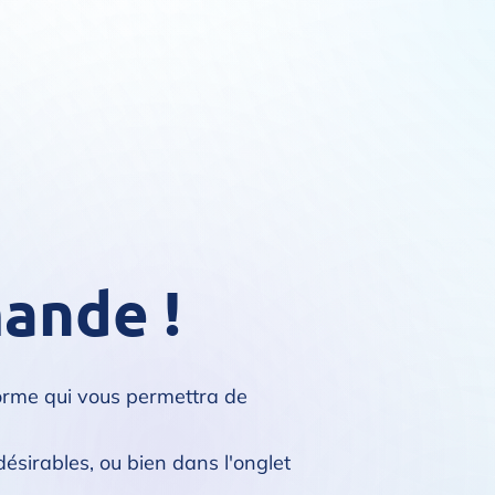
ande !
eforme qui vous permettra de
désirables, ou bien dans l'onglet