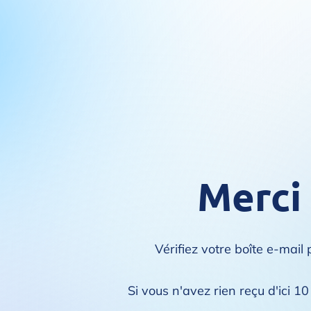
Merci
Vérifiez votre boîte e-mail
Si vous n'avez rien reçu d'ici 1