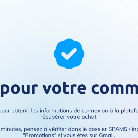
 pour votre comm
 pour obtenir les informations de connexion à la plat
récupérer votre achat.
0 minutes, pensez à vérifier dans le dossier SPAMS / in
"Promotions" si vous êtes sur Gmail.