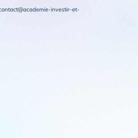
 à contact@academie-investir-et-