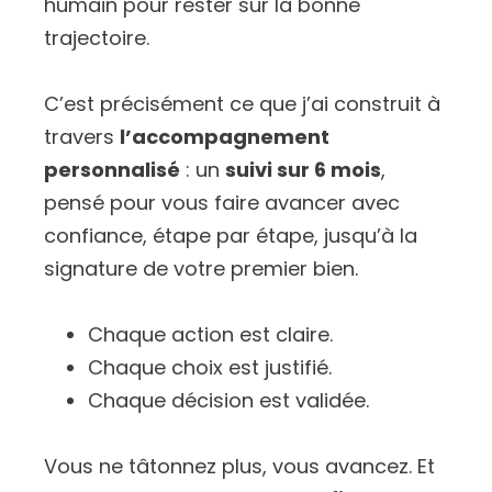
humain pour rester sur la bonne
trajectoire.
C’est précisément ce que j’ai construit à
travers
l’accompagnement
personnalisé
: un
suivi sur 6 mois
,
pensé pour vous faire avancer avec
confiance, étape par étape, jusqu’à la
signature de votre premier bien.
Chaque action est claire.
Chaque choix est justifié.
Chaque décision est validée.
Vous ne tâtonnez plus, vous avancez. Et