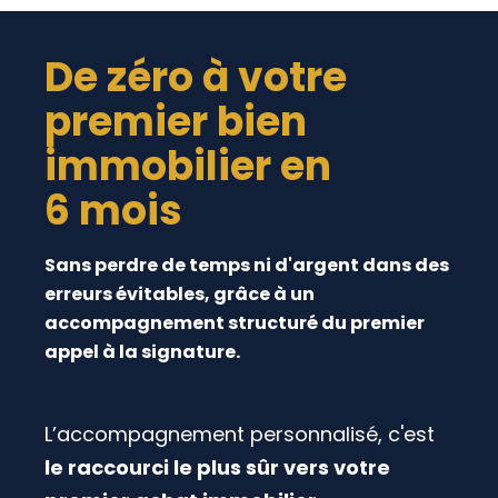
De zéro à votre
premier bien
immobilier en
6 mois
Sans perdre de temps ni d'argent dans des
erreurs évitables, grâce à un
accompagnement structuré du premier
appel à la signature.
L’accompagnement personnalisé, c'est
le raccourci le plus sûr vers votre