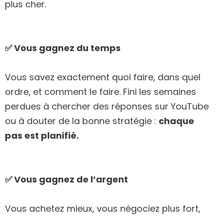
plus cher.
✅ Vous gagnez du temps
Vous savez exactement quoi faire, dans quel
ordre, et comment le faire. Fini les semaines
perdues à chercher des réponses sur YouTube
ou à douter de la bonne stratégie :
chaque
pas est planifié.
✅ Vous gagnez de l’argent
Vous achetez mieux, vous négociez plus fort,