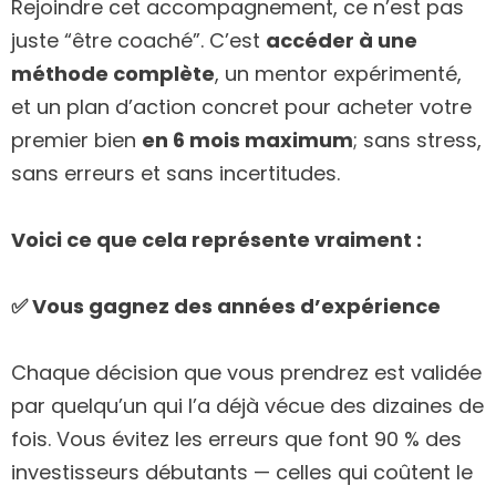
Rejoindre cet accompagnement, ce n’est pas
juste “être coaché”. C’est
accéder à une
méthode complète
, un mentor expérimenté,
et un plan d’action concret pour acheter votre
premier bien
en 6 mois maximum
; sans stress,
sans erreurs et sans incertitudes.
Voici ce que cela représente vraiment :
✅ Vous gagnez des années d’expérience
Chaque décision que vous prendrez est validée
par quelqu’un qui l’a déjà vécue des dizaines de
fois. Vous évitez les erreurs que font 90 % des
investisseurs débutants — celles qui coûtent le