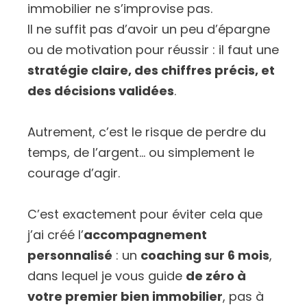
immobilier ne s’improvise pas.
Il ne suffit pas d’avoir un peu d’épargne
ou de motivation pour réussir : il faut une
stratégie claire, des chiffres précis, et
des décisions validées
.
Autrement, c’est le risque de perdre du
temps, de l’argent… ou simplement le
courage d’agir.
C’est exactement pour éviter cela que
j’ai créé l’
accompagnement
personnalisé
: un
coaching sur 6 mois
,
dans lequel je vous guide
de zéro à
votre premier bien immobilier
, pas à