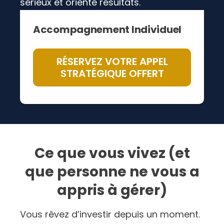
sérieux et orienté résultats.
Accompagnement Individuel
RÉSERVEZ VOTRE APPEL
STRATÉGIQUE OFFERT
Ce que vous vivez (et
que personne ne vous a
appris à gérer)
Vous rêvez d’investir depuis un moment.