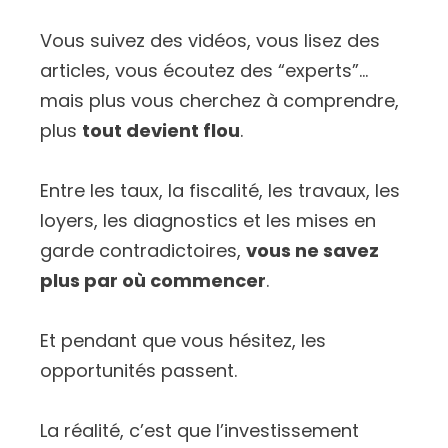
Vous suivez des vidéos, vous lisez des
articles, vous écoutez des “experts”…
mais plus vous cherchez à comprendre,
plus
tout devient flou
.
Entre les taux, la fiscalité, les travaux, les
loyers, les diagnostics et les mises en
garde contradictoires,
vous ne savez
plus par où commencer
.
Et pendant que vous hésitez, les
opportunités passent.
La réalité, c’est que l’investissement