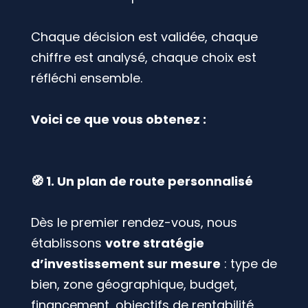
Chaque décision est validée, chaque
chiffre est analysé, chaque choix est
réfléchi ensemble.
Voici ce que vous obtenez :
🧭 1. Un plan de route personnalisé
Dès le premier rendez-vous, nous
établissons
votre stratégie
d’investissement sur mesure
: type de
bien, zone géographique, budget,
financement, objectifs de rentabilité.