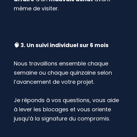
même de visiter.
🧠 3. Un suivi individuel sur 6 mois
Nous travaillons ensemble chaque
semaine ou chaque quinzaine selon
l’avancement de votre projet.
Je réponds à vos questions, vous aide
à lever les blocages et vous oriente
jusqu’à la signature du compromis.