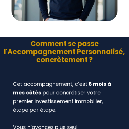
Comment se passe
l'Accompagnement Personnalisé,
concrètement ?
Cet accompagnement, c’est
6 mois à
mes côtés
pour concrétiser votre
premier investissement immobilier,
étape par étape.
Vous n’avancez plus seul.