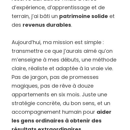
d’expérience, d’apprentissage et de
terrain, j’ai bâti un
patrimoine solide
et
des
revenus durables
.
Aujourd’hui, ma mission est simple :
transmettre ce que j’aurais aimé qu’on
m’enseigne à mes débuts, une méthode
claire, réaliste et adaptée à la vraie vie.
Pas de jargon, pas de promesses
magiques, pas de rêve à douze
appartements en six mois. Juste une
stratégie concrète, du bon sens, et un
accompagnement humain pour
aider
les gens ordinaires à obtenir des
résultats extraordinaires
.