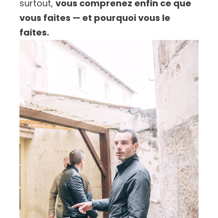
surtout,
vous comprenez enfin ce que
vous faites — et pourquoi vous le
faites.