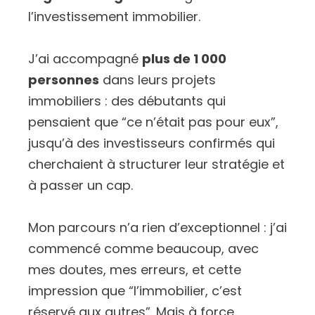
l’investissement immobilier.
J’ai accompagné
plus de 1 000
personnes
dans leurs projets
immobiliers : des débutants qui
pensaient que “ce n’était pas pour eux”,
jusqu’à des investisseurs confirmés qui
cherchaient à structurer leur stratégie et
à passer un cap.
Mon parcours n’a rien d’exceptionnel : j’ai
commencé comme beaucoup, avec
mes doutes, mes erreurs, et cette
impression que “l’immobilier, c’est
réservé aux autres”. Mais à force