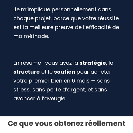
Je m’implique personnellement dans
chaque projet, parce que votre réussite
est la meilleure preuve de l’efficacité de
ma méthode.
En résumé : vous avez la
stratégie
, la
structure
et le
soutien
pour acheter
votre premier bien en 6 mois — sans
stress, sans perte d’argent, et sans
avancer à l’aveugle.
Ce que vous obtenez réellement