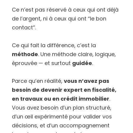
Ce n’est pas réservé à ceux qui ont déjà
de l’argent, ni à ceux qui ont “le bon
contact”.
Ce qui fait la différence, c’est la
méthode
. Une méthode claire, logique,
éprouvée — et surtout
guidée
.
Parce qu’en réalité,
vous n’avez pas
besoin de devenir expert en fiscalité,
en travaux ou en crédit immobilier
.
Vous avez besoin d’un plan structuré,
d’un œil expérimenté pour valider vos
décisions, et d’un accompagnement