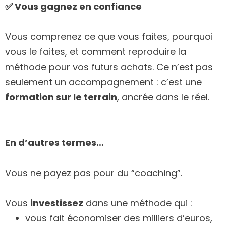
✅ Vous gagnez en confiance
Vous comprenez ce que vous faites, pourquoi
vous le faites, et comment reproduire la
méthode pour vos futurs achats. Ce n’est pas
seulement un accompagnement : c’est une
formation sur le terrain
, ancrée dans le réel.
En d’autres termes…
Vous ne payez pas pour du “coaching”.
Vous
investissez
dans une méthode qui :
vous fait économiser des milliers d’euros,