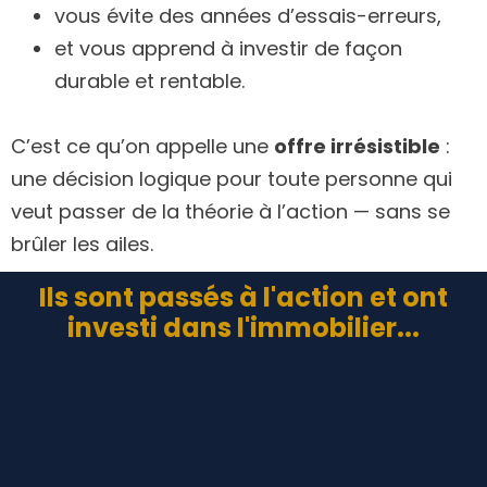
vous évite des années d’essais-erreurs,
et vous apprend à investir de façon
durable et rentable.
C’est ce qu’on appelle une
offre irrésistible
:
une décision logique pour toute personne qui
veut passer de la théorie à l’action — sans se
brûler les ailes.
Ils sont passés à l'action et ont
investi dans l'immobilier...