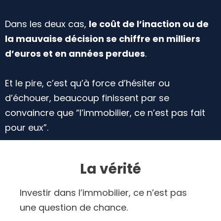
Dans les deux cas,
le coût de l’inaction ou de
la mauvaise décision se chiffre en milliers
d’euros et en années perdues
.
Et le pire, c’est qu’à force d’hésiter ou
d’échouer, beaucoup finissent par se
convaincre que “l’immobilier, ce n’est pas fait
pour eux”.
La vérité
Investir dans l’immobilier, ce n’est pas
une question de chance.