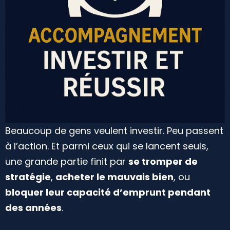
Beaucoup de gens veulent investir. Peu passent
à l’action. Et parmi ceux qui se lancent seuls,
une grande partie finit par
se tromper de
stratégie
,
acheter le mauvais bien
, ou
bloquer leur capacité d’emprunt pendant
des années
.