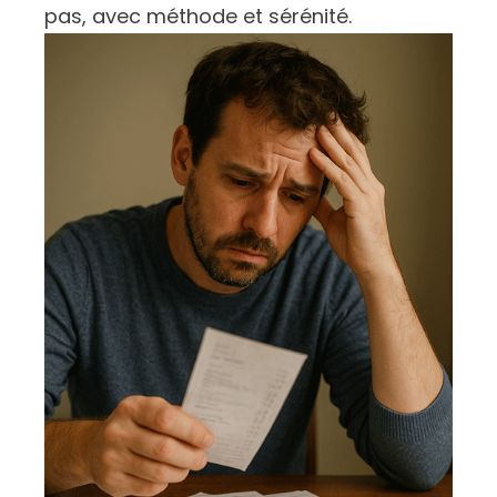
pas, avec méthode et sérénité.