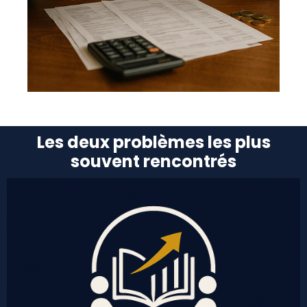
Les deux problèmes les plus
souvent rencontrés