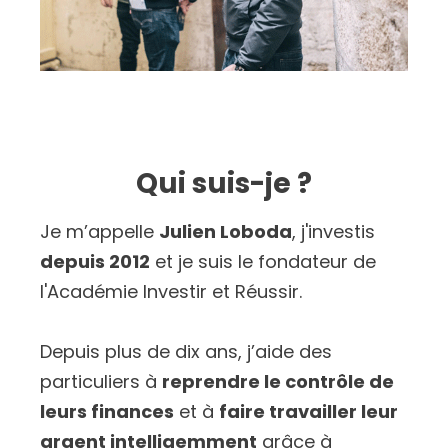
Qui suis-je ?
Je m’appelle
Julien Loboda
, j'investis
depuis 2012
et je suis le fondateur de
l'Académie Investir et Réussir.
Depuis plus de dix ans, j’aide des
particuliers à
reprendre le contrôle de
leurs finances
et à
faire travailler leur
argent intelligemment
grâce à