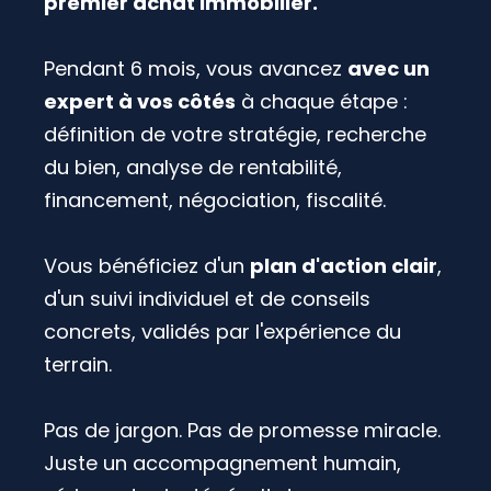
premier achat immobilier.
Pendant 6 mois, vous avancez
avec un
expert à vos côtés
à chaque étape :
définition de votre stratégie, recherche
du bien, analyse de rentabilité,
financement, négociation, fiscalité.
Vous bénéficiez d'un
plan d'action clair
,
d'un suivi individuel et de conseils
concrets, validés par l'expérience du
terrain.
Pas de jargon. Pas de promesse miracle.
Juste un accompagnement humain,