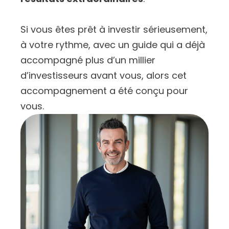
Si vous êtes prêt à investir sérieusement,
à votre rythme, avec un guide qui a déjà
accompagné plus d’un millier
d’investisseurs avant vous, alors cet
accompagnement a été conçu pour
vous.