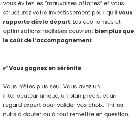
vous évitez les “mauvaises affaires” et vous
structurez votre investissement pour qu’il
vous
rapporte dès le départ
. Les économies et
optimisations réalisées couvrent
bien plus que
le coût de l’accompagnement
.
✅ Vous gagnez en sérénité
Vous n’êtes plus seul. Vous avez un
interlocuteur unique, un plan précis, et un
regard expert pour valider vos choix. Fini les
nuits à douter ou à tout remettre en question.