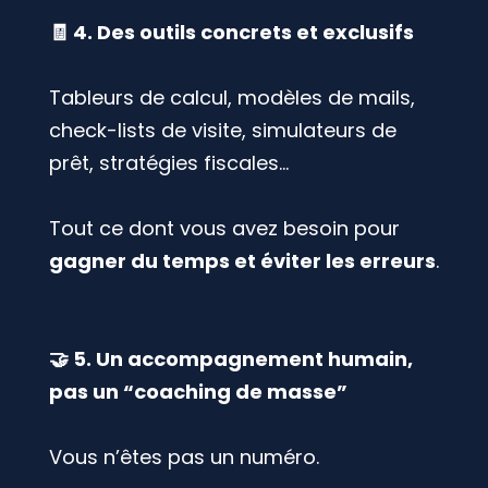
🧾 4. Des outils concrets et exclusifs
Tableurs de calcul, modèles de mails,
check-lists de visite, simulateurs de
prêt, stratégies fiscales…
Tout ce dont vous avez besoin pour
gagner du temps et éviter les erreurs
.
🤝 5. Un accompagnement humain,
pas un “coaching de masse”
Vous n’êtes pas un numéro.