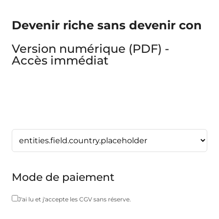
Devenir riche sans devenir con
Version numérique (PDF) -
Accès immédiat
Mode de paiement
J'ai lu et j'accepte les CGV sans réserve.