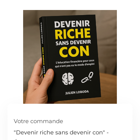
Votre commande
"Devenir riche sans devenir con" -