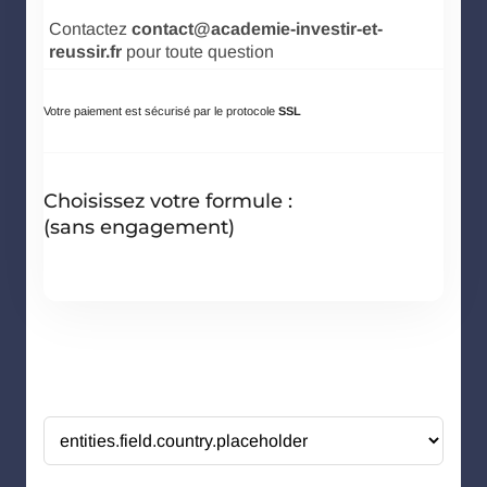
Contactez
contact@academie-investir-et-
reussir.fr
pour toute question
Votre paiement est sécurisé par le protocole
SSL
Choisissez votre formule :
(sans engagement)