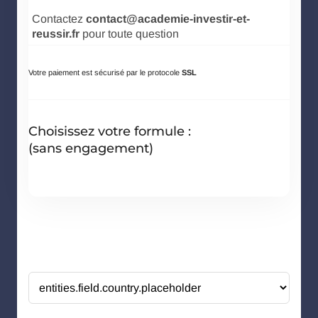
Contactez
contact@academie-investir-et-
reussir.fr
pour toute question
Votre paiement est sécurisé par le protocole
SSL
Choisissez votre formule :
(sans engagement)