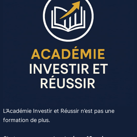
L’Académie Investir et Réussir n’est pas une
formation de plus.