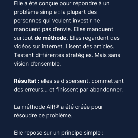
Elle a été conçue pour répondre à un
problème simple : la plupart des
personnes qui veulent investir ne
manquent pas d’envie. Elles manquent
surtout
de méthode
. Elles regardent des
vidéos sur internet. Lisent des articles.
Testent différentes stratégies. Mais sans
vision d’ensemble.
Résultat :
elles se dispersent, commettent
des erreurs… et finissent par abandonner.
La méthode AIR® a été créée pour
résoudre ce problème.
Elle repose sur un principe simple :