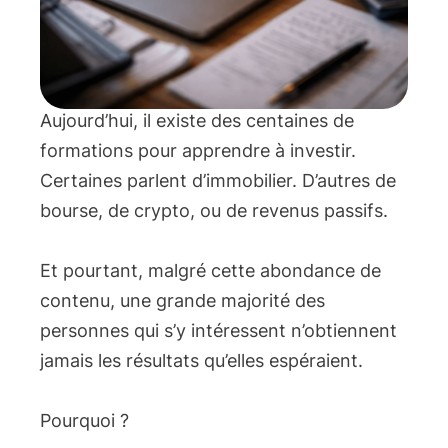
Aujourd’hui, il existe des centaines de
formations pour apprendre à investir.
Certaines parlent d’immobilier. D’autres de
bourse, de crypto, ou de revenus passifs.
Et pourtant, malgré cette abondance de
contenu, une grande majorité des
personnes qui s’y intéressent n’obtiennent
jamais les résultats qu’elles espéraient.
Pourquoi ?