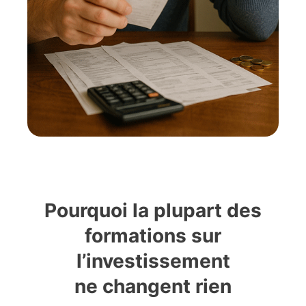
Pourquoi la plupart des
formations sur
l’investissement
ne changent rien