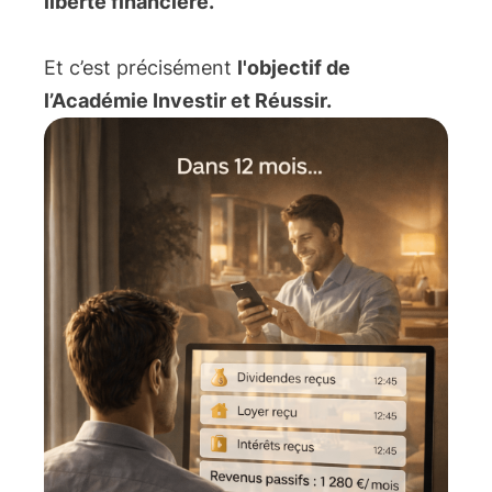
liberté financière.
Et c’est précisément
l'objectif de
l’Académie Investir et Réussir.