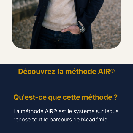
Découvrez la méthode AIR®
Qu'est-ce que cette méthode ?
La méthode AIR® est le système sur lequel
repose tout le parcours de l’Académie.