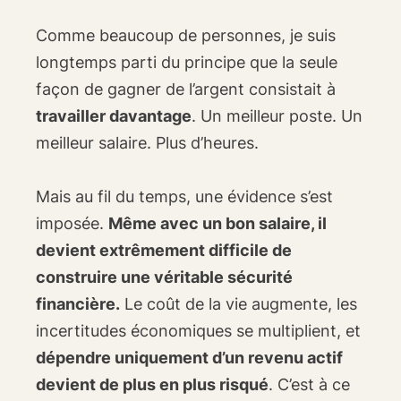
Comme beaucoup de personnes, je suis
longtemps parti du principe que la seule
façon de gagner de l’argent consistait à
travailler davantage
. Un meilleur poste. Un
meilleur salaire. Plus d’heures.
Mais au fil du temps, une évidence s’est
imposée.
Même avec un bon salaire, il
devient extrêmement difficile de
construire une véritable sécurité
financière.
Le coût de la vie augmente, les
incertitudes économiques se multiplient, et
dépendre uniquement d’un revenu actif
devient de plus en plus risqué
. C’est à ce