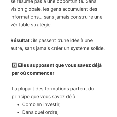
se résume pas à une opportunité. Sans
vision globale, les gens accumulent des
informations… sans jamais construire une
véritable stratégie.
Résultat :
ils passent d’une idée à une
autre, sans jamais créer un système solide.
2️⃣ Elles supposent que vous savez déjà
par où commencer
La plupart des formations partent du
principe que vous savez déjà :
Combien investir,
Dans quel ordre,