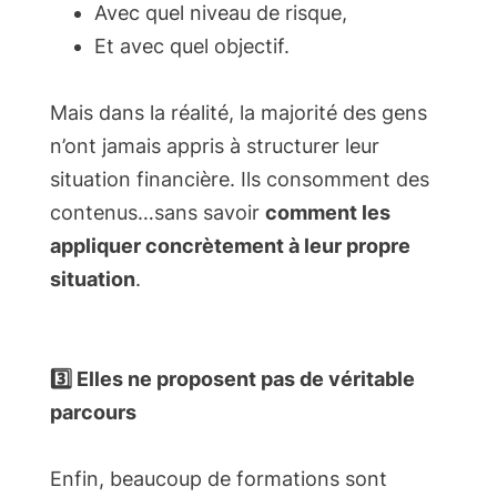
Avec quel niveau de risque,
Et avec quel objectif.
Mais dans la réalité, la majorité des gens
n’ont jamais appris à structurer leur
situation financière. Ils consomment des
contenus…sans savoir
comment les
appliquer concrètement à leur propre
situation
.
3️⃣ Elles ne proposent pas de véritable
parcours
Enfin, beaucoup de formations sont