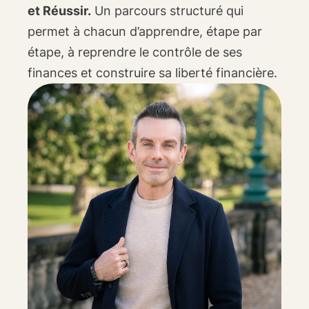
et Réussir.
Un parcours structuré qui
permet à chacun d’apprendre, étape par
étape, à reprendre le contrôle de ses
finances et construire sa liberté financière.