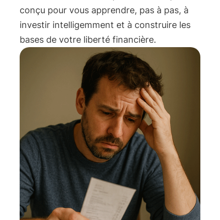
conçu pour vous apprendre, pas à pas, à
investir intelligemment et à construire les
bases de votre liberté financière.