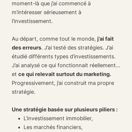
moment-là que j’ai commencé à
m’intéresser sérieusement à
l’investissement.
Au départ, comme tout le monde,
j’ai fait
des erreurs
. J’ai testé des stratégies. J’ai
étudié différents types d’investissements.
J’ai analysé ce qui fonctionnait réellement…
et
ce qui relevait surtout du marketing.
Progressivement, j’ai construit ma propre
stratégie.
Une stratégie basée sur plusieurs piliers :
L’investissement immobilier,
Les marchés financiers,