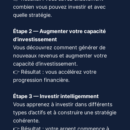
combien vous pouvez investir et avec
quelle stratégie.
Étape 2 — Augmenter votre capacité
d’investissement
Vous découvrez comment générer de
nouveaux revenus et augmenter votre
capacité d’investissement.
👉 Résultat : vous accélérez votre
progression financière.
Étape 3 — Investir intelligemment
Vous apprenez à investir dans différents
types d’actifs et à construire une stratégie
cohérente.
👉 Résultat : votre argent commence à