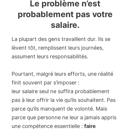
Le problème n’est
probablement pas votre
salaire.
La plupart des gens travaillent dur. Ils se
lèvent tôt, remplissent leurs journées,
assument leurs responsabilités.
Pourtant, malgré leurs efforts, une réalité
finit souvent par s’imposer :
leur salaire seul ne suffira probablement
pas à leur offrir la vie qu’ils souhaitent. Pas
parce qu’ils manquent de volonté. Mais
parce que personne ne leur a jamais appris
une compétence essentielle :
faire