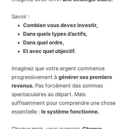
Savoir :
Combien vous devez investir,
Dans quels types d’actifs,
Dans quel ordre,
Et avec quel objectif.
Imaginez que votre argent commence
progressivement à
générer ses premiers
revenus.
Pas forcément des sommes
spectaculaires au départ. Mais
suffisamment pour comprendre une chose
essentielle :
le système fonctionne.
Chaque mois, vous avancez.
Chaque