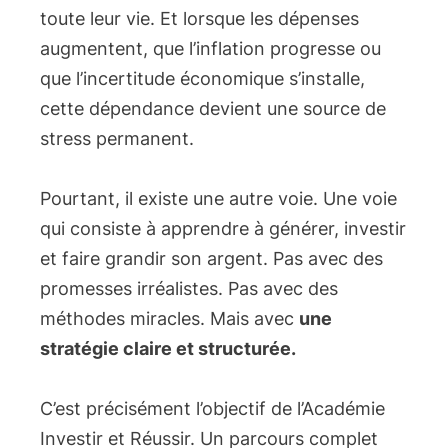
toute leur vie. Et lorsque les dépenses
augmentent, que l’inflation progresse ou
que l’incertitude économique s’installe,
cette dépendance devient une source de
stress permanent.
Pourtant, il existe une autre voie. Une voie
qui consiste à apprendre à générer, investir
et faire grandir son argent. Pas avec des
promesses irréalistes. Pas avec des
méthodes miracles. Mais avec
une
stratégie claire et structurée.
C’est précisément l’objectif de l’Académie
Investir et Réussir. Un parcours complet