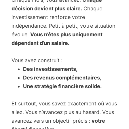
décision devient plus claire.
Chaque
investissement renforce votre
indépendance. Petit à petit, votre situation
évolue.
Vous n’êtes plus uniquement
dépendant d’un salaire.
Vous avez construit :
Des investissements,
Des revenus complémentaires,
Une stratégie financière solide.
Et surtout, vous savez exactement où vous
allez. Vous n’avancez plus au hasard. Vous
avancez vers un objectif précis :
votre