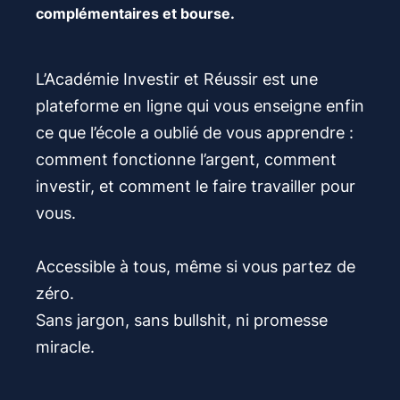
complémentaires et bourse.
L’Académie Investir et Réussir est une
plateforme en ligne qui vous enseigne enfin
ce que l’école a oublié de vous apprendre :
comment fonctionne l’argent, comment
investir, et comment le faire travailler pour
vous.
Accessible à tous, même si vous partez de
zéro.
Sans jargon, sans bullshit, ni promesse
miracle.