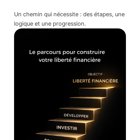
Un chemin qui nécessite : des étapes, une
logique et une progression.