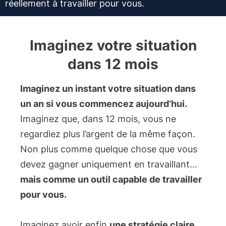
réellement à travailler pour vous.
Imaginez votre situation
dans 12 mois
Imaginez un instant votre situation dans
un an si vous commencez aujourd’hui.
Imaginez que, dans 12 mois, vous ne
regardiez plus l’argent de la même façon.
Non plus comme quelque chose que vous
devez gagner uniquement en travaillant…
mais comme un outil capable de travailler
pour vous.
Imaginez avoir enfin
une stratégie claire.