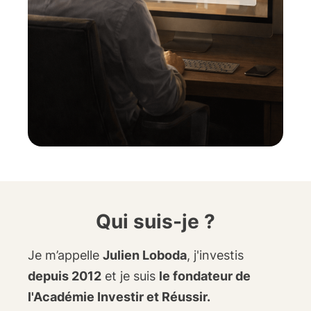
Qui suis-je ?
Je m’appelle
Julien Loboda
, j'investis
depuis 2012
et je suis
le fondateur de
l'Académie Investir et Réussir.