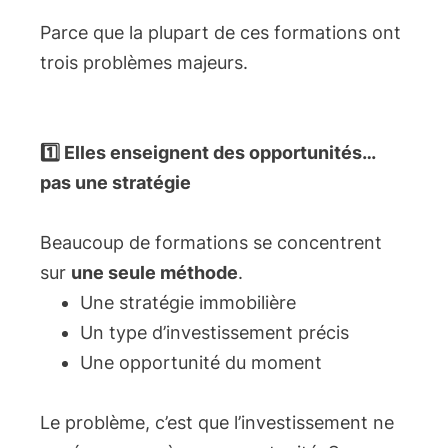
Parce que la plupart de ces formations ont
trois problèmes majeurs.
1️⃣ Elles enseignent des opportunités…
pas une stratégie
Beaucoup de formations se concentrent
sur
une seule méthode
.
Une stratégie immobilière
Un type d’investissement précis
Une opportunité du moment
Le problème, c’est que l’investissement ne