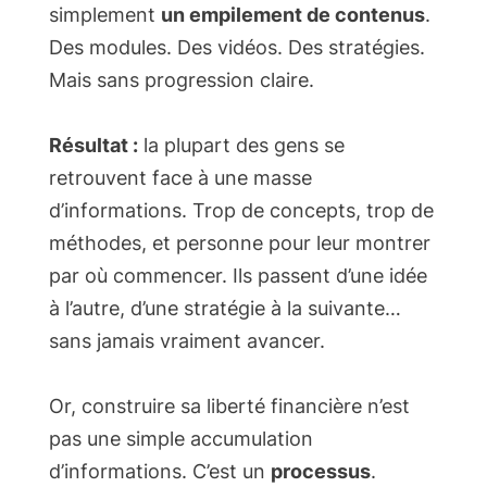
simplement
un empilement de contenus
.
Des modules. Des vidéos. Des stratégies.
Mais sans progression claire.
Résultat :
la plupart des gens se
retrouvent face à une masse
d’informations. Trop de concepts, trop de
méthodes, et personne pour leur montrer
par où commencer. Ils passent d’une idée
à l’autre, d’une stratégie à la suivante…
sans jamais vraiment avancer.
Or, construire sa liberté financière n’est
pas une simple accumulation
d’informations. C’est un
processus
.