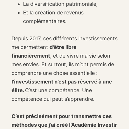
La diversification patrimoniale,
Et la création de revenus
complémentaires.
Depuis 2017, ces différents investissements
me permettent
d'être libre
financièrement
, et de vivre ma vie selon
mes envies. Et surtout, ils m’ont permis de
comprendre une chose essentielle :
l’investissement n’est pas réservé à une
élite.
C’est une compétence. Une
compétence qui peut s’apprendre.
C’est précisément pour transmettre ces
méthodes que j’ai créé l’Académie Investir