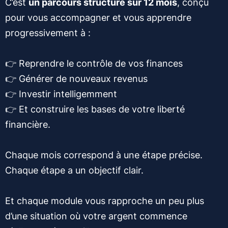
C’est
un parcours structuré sur 12 mois
, conçu
pour vous accompagner et vous apprendre
progressivement à :
👉 Reprendre le contrôle de vos finances
👉 Générer de nouveaux revenus
👉 Investir intelligemment
👉 Et construire les bases de votre liberté
financière.
Chaque mois correspond à une étape précise.
Chaque étape a un objectif clair.
Et chaque module vous rapproche un peu plus
d’une situation où votre argent commence