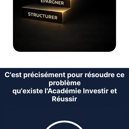
C'est précisément pour résoudre ce
problème
qu'existe l'Académie Investir et
Réussir