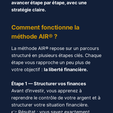
avancer étape par étape, avec une
stratégie claire.
Comment fonctionne la
méthode AIR® ?
La méthode AIR® repose sur un parcours
structuré en plusieurs étapes clés. Chaque
étape vous rapproche un peu plus de
votre objectif :
la liberté financière.
Étape 1 — Structurer vos finances
Avant d’investir, vous apprenez à
reprendre le contrôle de votre argent et à
structurer votre situation financière.
👉 Résultat : vous savez exactement