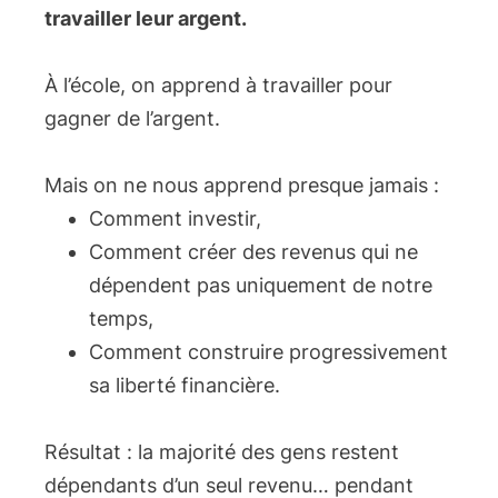
travailler leur argent.
À l’école, on apprend à travailler pour
gagner de l’argent.
Mais on ne nous apprend presque jamais :
Comment investir,
Comment créer des revenus qui ne
dépendent pas uniquement de notre
temps,
Comment construire progressivement
sa liberté financière.
Résultat : la majorité des gens restent
dépendants d’un seul revenu… pendant